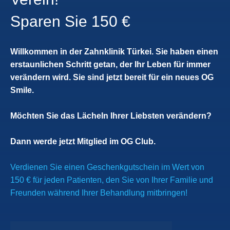
Sparen Sie 150 €
Willkommen in der Zahnklinik Türkei. Sie haben einen
erstaunlichen Schritt getan, der Ihr Leben für immer
verändern wird. Sie sind jetzt bereit für ein neues OG
Smile.
Möchten Sie das Lächeln Ihrer Liebsten verändern?
Dann werde jetzt Mitglied im OG Club.
Verdienen Sie einen Geschenkgutschein im Wert von
150 € für jeden Patienten, den Sie von Ihrer Familie und
Freunden während Ihrer Behandlung mitbringen!