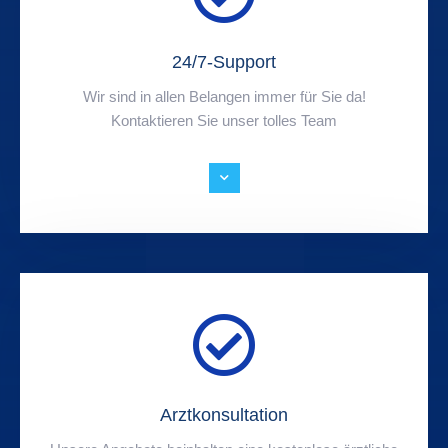
24/7-Support
Wir sind in allen Belangen immer für Sie da!
Kontaktieren Sie unser tolles Team
Arztkonsultation