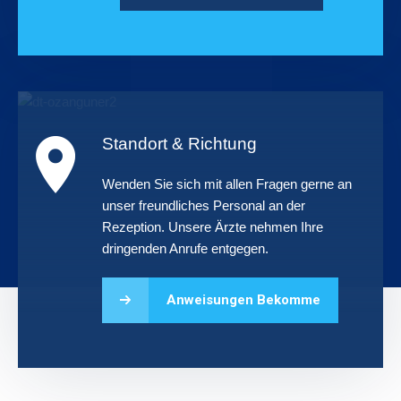
Standort & Richtung
Wenden Sie sich mit allen Fragen gerne an
unser freundliches Personal an der
Rezeption. Unsere Ärzte nehmen Ihre
dringenden Anrufe entgegen.
Anweisungen Bekomme