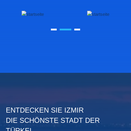
ENTDECKEN SIE IZMIR
DIE SCHÖNSTE STADT DER