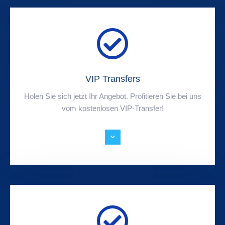
VIP Transfers
Holen Sie sich jetzt Ihr Angebot. Profitieren Sie bei uns
vom kostenlosen VIP-Transfer!