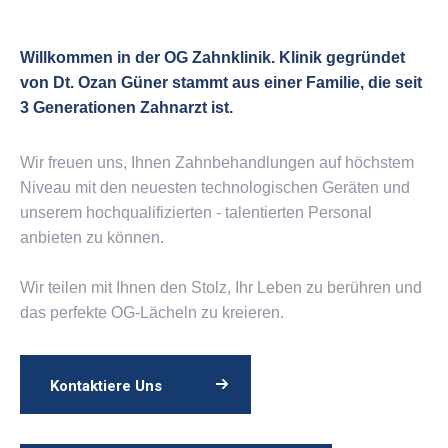
Willkommen in der OG Zahnklinik. Klinik gegründet
von Dt. Ozan Güner stammt aus einer Familie, die seit
3 Generationen Zahnarzt ist.
Wir freuen uns, Ihnen Zahnbehandlungen auf höchstem
Niveau mit den neuesten technologischen Geräten und
unserem hochqualifizierten - talentierten Personal
anbieten zu können.
Wir teilen mit Ihnen den Stolz, Ihr Leben zu berühren und
das perfekte OG-Lächeln zu kreieren.
Kontaktiere Uns