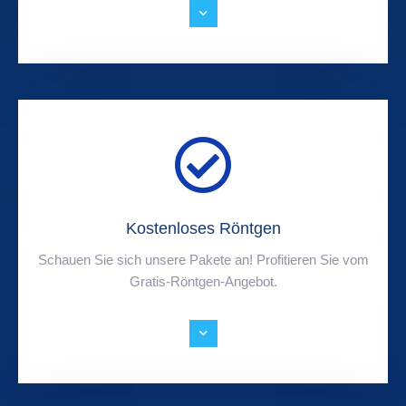
Kostenloses Röntgen
Schauen Sie sich unsere Pakete an! Profitieren Sie vom
Gratis-Röntgen-Angebot.