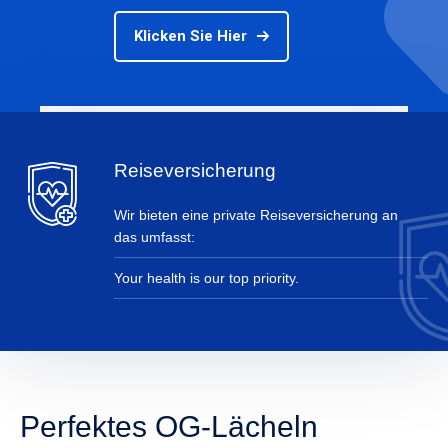
Klicken Sie Hier
Reiseversicherung
Wir bieten eine private Reiseversicherung an
das umfasst:
Your health is our top priority.
Perfektes OG-Lächeln