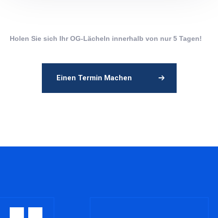
Holen Sie sich Ihr OG-Lächeln innerhalb von nur 5 Tagen!
Einen Termin Machen