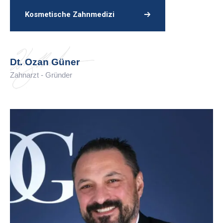
Kosmetische Zahnmedizi
Dt. Ozan Güner
Zahnarzt - Gründer