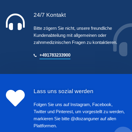
24/7 Kontakt
Bitte zögern Sie nicht, unsere freundliche
Kundenabteilung mit allgemeinen oder
zahnmedizinischen Fragen zu kontaktieren.
+491783233900
Lass uns sozial werden
Folgen Sie uns auf Instagram, Facebook,
Twitter und Pinterest, um vorgestellt zu werden,
markieren Sie bitte @dtozanguner auf allen
Plattformen.