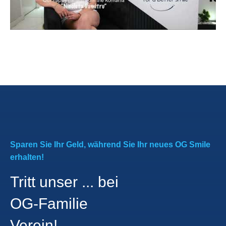
Sparen Sie Ihr Geld, während Sie Ihr neues OG Smile
erhalten!
Tritt unser ... bei
OG-Familie
Verein!