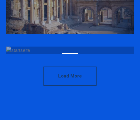
Load More