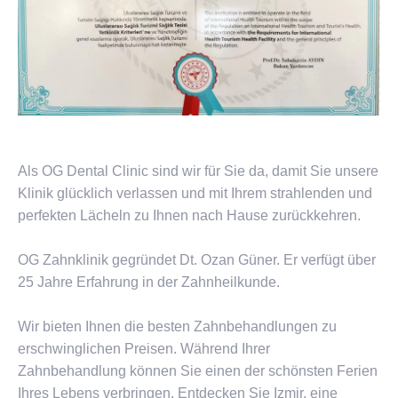
Als OG Dental Clinic sind wir für Sie da, damit Sie unsere
Klinik glücklich verlassen und mit Ihrem strahlenden und
perfekten Lächeln zu Ihnen nach Hause zurückkehren.
OG Zahnklinik gegründet Dt. Ozan Güner. Er verfügt über
25 Jahre Erfahrung in der Zahnheilkunde.
Wir bieten Ihnen die besten Zahnbehandlungen zu
erschwinglichen Preisen. Während Ihrer
Zahnbehandlung können Sie einen der schönsten Ferien