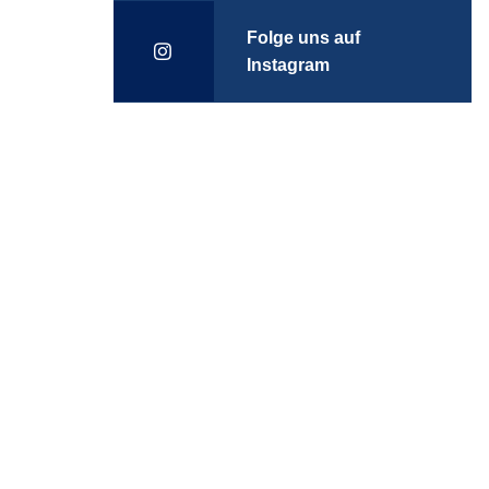
Folge uns auf
Instagram