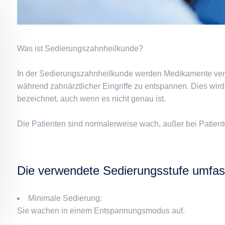
Was ist Sedierungszahnheilkunde?
In der Sedierungszahnheilkunde werden Medikamente verw
während zahnärztlicher Eingriffe zu entspannen. Dies wi
bezeichnet, auch wenn es nicht genau ist.
Die Patienten sind normalerweise wach, außer bei Patient
Die verwendete Sedierungsstufe umfas
Minimale Sedierung:
Sie wachen in einem Entspannungsmodus auf.