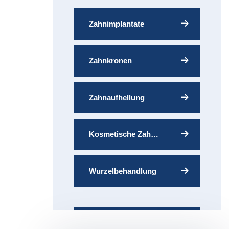
Zahnimplantate
Zahnkronen
Zahnaufhellung
Kosmetische Zahnmedizin
Wurzelbehandlung