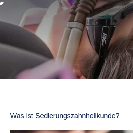
Was ist Sedierungszahnheilkunde?