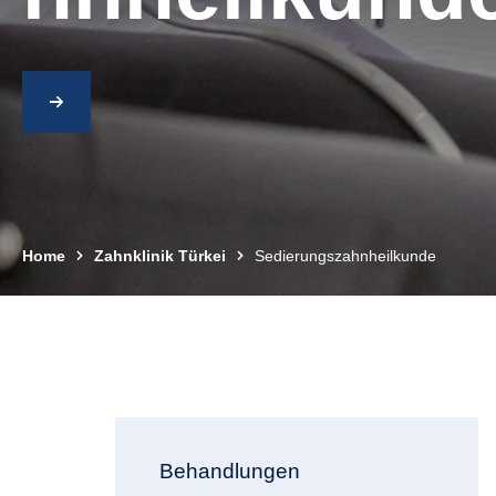
Home
Zahnklinik Türkei
Sedierungszahnheilkunde
Behandlungen