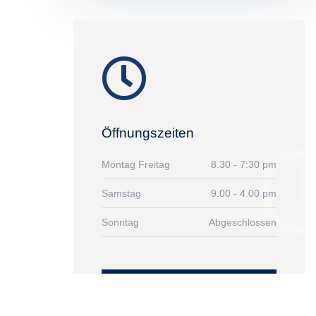
Öffnungszeiten
Montag Freitag
8.30 - 7:30 pm
Samstag
9.00 - 4.00 pm
Sonntag
Abgeschlossen