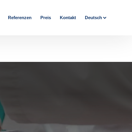
Referenzen
Preis
Kontakt
Deutsch