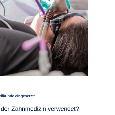
ilkunde eingesetzt:
 der Zahnmedizin verwendet?