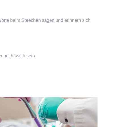
 Worte beim Sprechen sagen und erinnern sich
r noch wach sein.