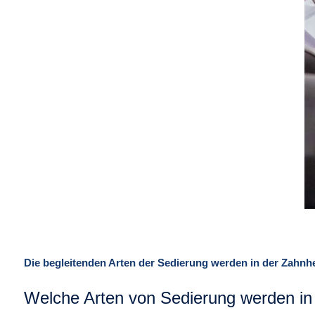
Die begleitenden Arten der Sedierung werden in der Zahnhe
Welche Arten von Sedierung werden in