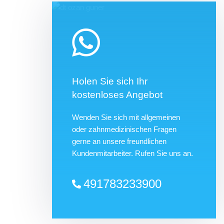
Holen Sie sich Ihr
kostenloses Angebot
Wenden Sie sich mit allgemeinen
oder zahnmedizinischen Fragen
gerne an unsere freundlichen
Kundenmitarbeiter. Rufen Sie uns an.
491783233900