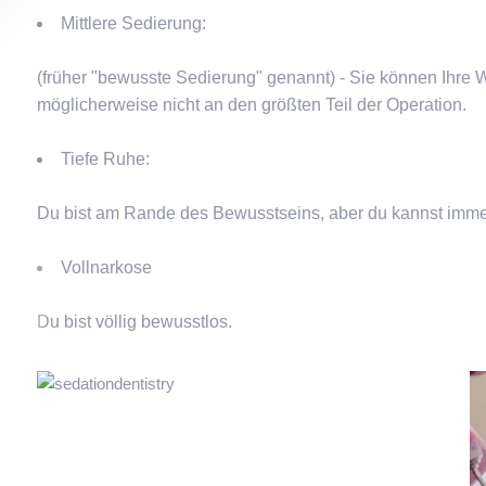
Mittlere Sedierung:
(früher "bewusste Sedierung" genannt) - Sie können Ihre
möglicherweise nicht an den größten Teil der Operation.
Tiefe Ruhe:
Du bist am Rande des Bewusstseins, aber du kannst imme
Vollnarkose
Du bist völlig bewusstlos.