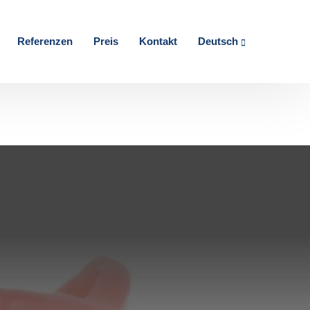
Referenzen
Preis
Kontakt
Deutsch