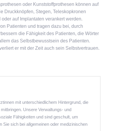
prothesen oder Kunststoffprothesen können auf
e Druckknöpfen, Stegen, Teleskopkronen
oder auf Implantaten verankert werden.
n Patienten und tragen dazu bei, durch
bessern die Fähigkeit des Patienten, die Wörter
allem das Selbstbewusstsein des Patienten.
rliert er mit der Zeit auch sein Selbstvertrauen.
ztinnen mit unterschiedlichem Hintergrund, die
 mitbringen. Unsere Verwaltungs- und
soziale Fähigkeiten und sind geschult, um
n Sie sich bei allgemeinen oder medizinischen