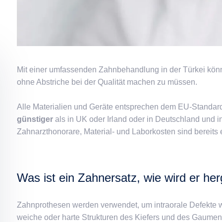
Mit einer umfassenden Zahnbehandlung in der Türkei könn
ohne Abstriche bei der Qualität machen zu müssen.
Alle Materialien und Geräte entsprechen dem EU-Standard,
günstiger
als in UK oder Irland oder in Deutschland und i
Zahnarzthonorare, Material- und Laborkosten sind bereits 
Was ist ein Zahnersatz, wie wird er her
Zahnprothesen werden verwendet, um intraorale Defekte w
weiche oder harte Strukturen des Kiefers und des Gaumens