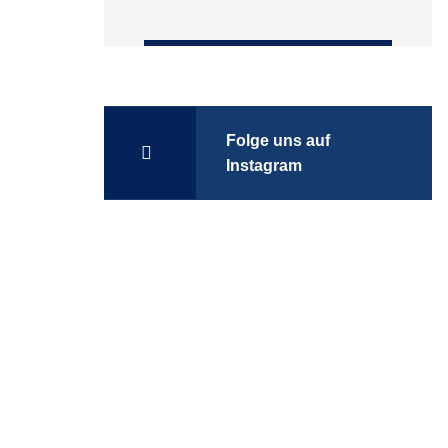
Folge uns auf
Instagram