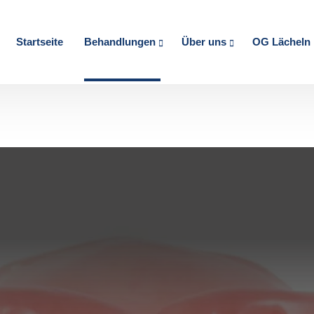
Startseite
Behandlungen
Über uns
OG Lächeln