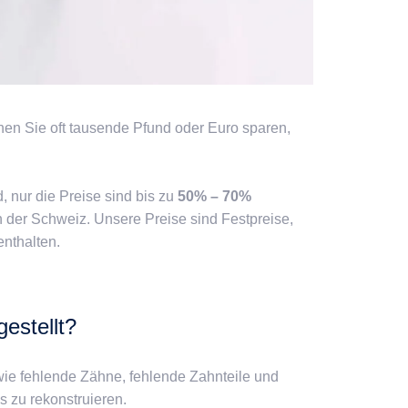
en Sie oft tausende Pfund oder Euro sparen,
 nur die Preise sind bis zu
50% – 70%
n der Schweiz. Unsere Preise sind Festpreise,
enthalten.
gestellt?
ie fehlende Zähne, fehlende Zahnteile und
 zu rekonstruieren.