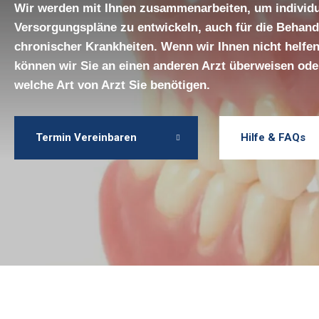
Wir werden mit Ihnen zusammenarbeiten, um individu
Versorgungspläne zu entwickeln, auch für die Behan
chronischer Krankheiten. Wenn wir Ihnen nicht helfe
können wir Sie an einen anderen Arzt überweisen oder
welche Art von Arzt Sie benötigen.
Termin Vereinbaren
Hilfe & FAQs