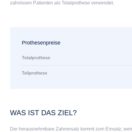
zahnlosen Patienten als Totalprothese verwendet.
Prothesenpreise
Totalprothese
Teilprothese
WAS IST DAS ZIEL?
Der herausnehmbare Zahnersatz kommt zum Einsatz, wenn