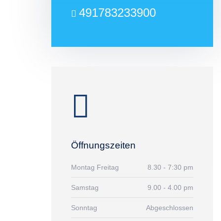
491783233900
Öffnungszeiten
Montag Freitag
8.30 - 7:30 pm
Samstag
9.00 - 4.00 pm
Sonntag
Abgeschlossen