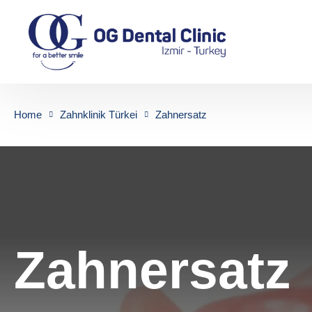
Home
Zahnklinik Türkei
Zahnersatz
Zahnersatz