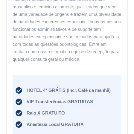
masculino e feminino altamente qualificados que vêm
de uma variedade de origens e trazem uma diversidade
de habilidades e interesses especiais. Todos os nossos
funcionários administrativos e de suporte têm
habilidades excepcionais e são treinados para ajudá-lo
com todas as questões odontológicas. Entre em
contato com nossa simpática equipe de recepção para
qualquer consulta geral ou médica.
HOTEL 4* GRÁTIS (Incl. Café da manhã)
VIP-Transferências GRATUITAS
Raio X GRATUITO
Anestesia Local GRATUITA