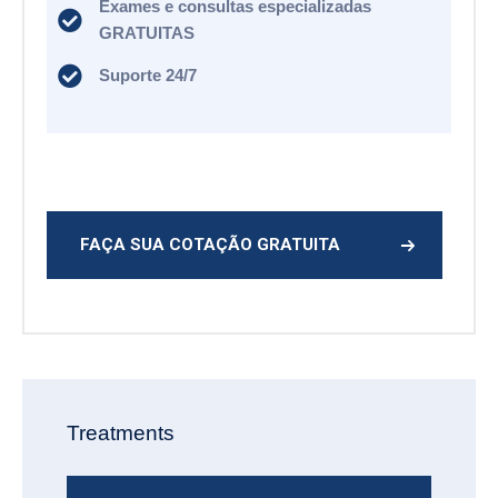
Exames e consultas especializadas
GRATUITAS
Suporte 24/7
FAÇA SUA COTAÇÃO GRATUITA
Treatments