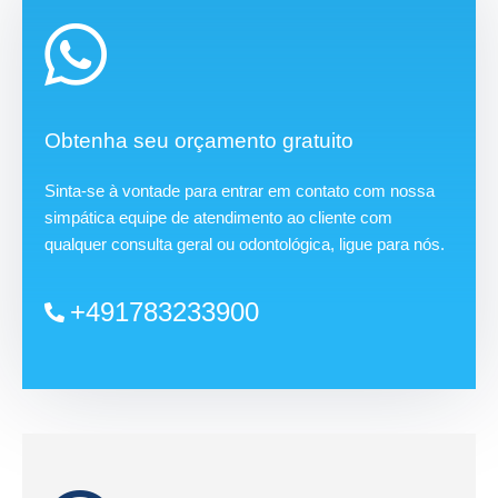
Obtenha seu orçamento gratuito
Sinta-se à vontade para entrar em contato com nossa
simpática equipe de atendimento ao cliente com
qualquer consulta geral ou odontológica, ligue para nós.
+491783233900