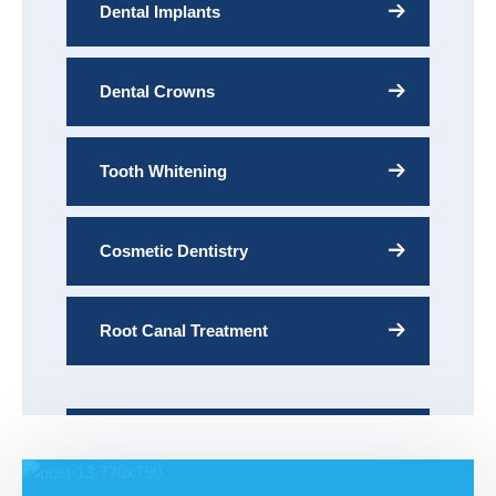
Dental Implants
Dental Crowns
Tooth Whitening
Cosmetic Dentistry
Root Canal Treatment