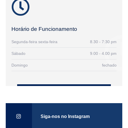
Horário de Funcionamento
Segunda-feira sexta-feira
8.30 - 7:30 pm
Sábado
9.00 - 4.00 pm
Domingo
fechado
Siga-nos no Instagram