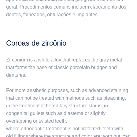
geral. Procedimentos comuns incluem clareamento dos
dentes, folheados, obturações e implantes.
Coroas de zircônio
Zirconium is a white alloy that replaces the gray metal
that forms the base of classic porcelain bridges and
dentures.
For more aesthetic purposes, such as advanced staining
that can not be treated with methods such as bleaching,
in the treatment of hereditary structure stains, in
congenital gullets such as diastema or slightly
overlapping or twisted teeth,
where orthodontic treatment is not preferred, teeth with
old fillings where the structure and color are worn out, can