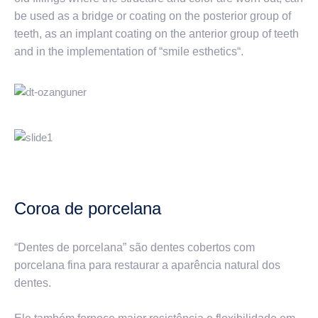
be used as a bridge or coating on the posterior group of
teeth, as an implant coating on the anterior group of teeth
and in the implementation of “smile esthetics“.
Coroa de porcelana
“Dentes de porcelana” são dentes cobertos com
porcelana fina para restaurar a aparência natural dos
dentes.