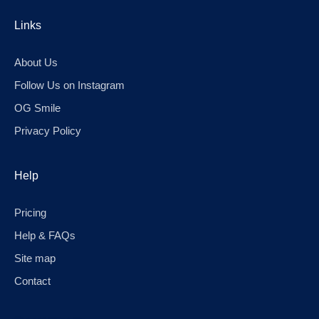
Links
About Us
Follow Us on Instagram
OG Smile
Privacy Policy
Help
Pricing
Help & FAQs
Site map
Contact